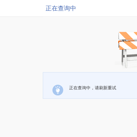
正在查询中
正在查询中，请刷新重试