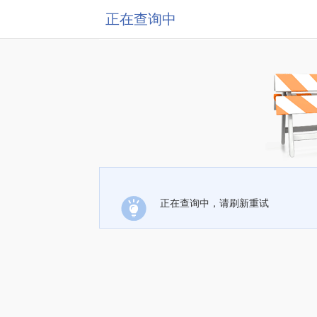
正在查询中
正在查询中，请刷新重试