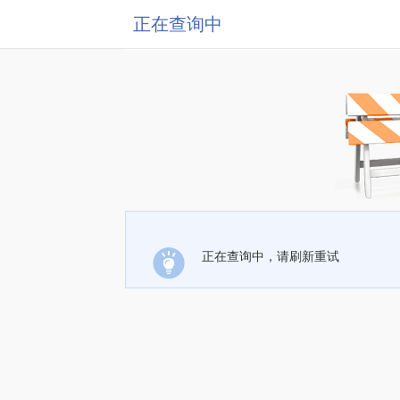
正在查询中
正在查询中，请刷新重试